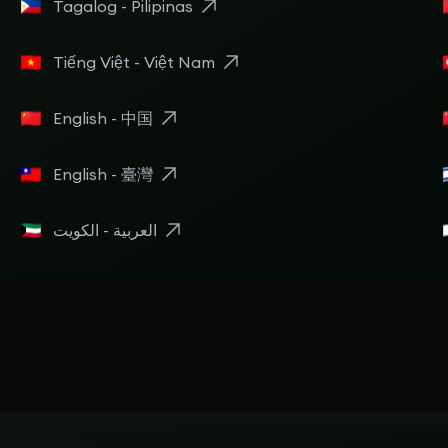
Tagalog - Pilipinas
Tiếng Việt - Việt Nam
English - 中国
English - 臺灣
العربية - الكويت