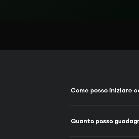
Come posso iniziare 
Quanto posso guadag