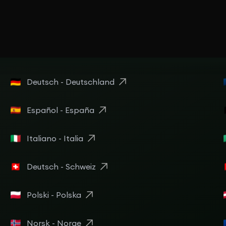
Deutsch - Deutschland
Español - España
Italiano - Italia
Deutsch - Schweiz
Polski - Polska
Norsk - Norge