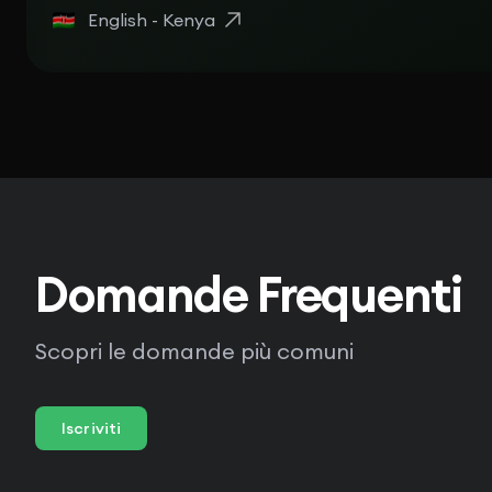
English - Kenya
Domande Frequenti
Scopri le domande più comuni
Iscriviti