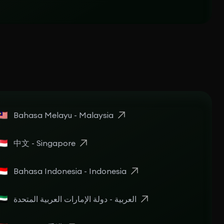
Bahasa Melayu - Malaysia
中文 - Singapore
Bahasa Indonesia - Indonesia
العربية - دولة الإمارات العربية المتحدة