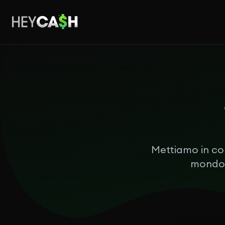
Mettiamo in con
mondo, 