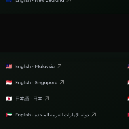
English - New Zealand
English - Malaysia
English - Singapore
日本語 - 日本
English - دولة الإمارات العربية المتحدة