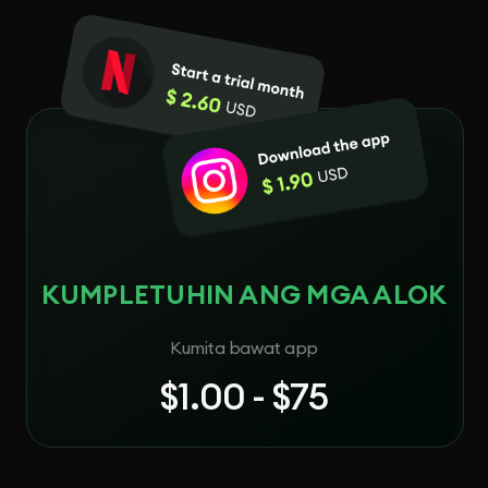
KUMPLETUHIN ANG MGA ALOK
Kumita bawat app
$1.00 - $75