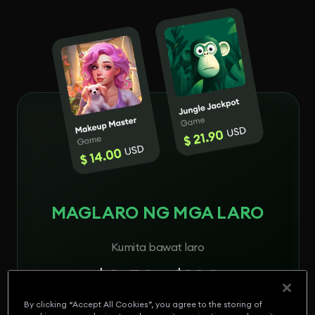
MAGLARO NG MGA LARO
Kumita bawat laro
$0.50 - $120
By clicking “Accept All Cookies”, you agree to the storing of