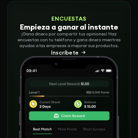
ENCUESTAS
Empieza a ganar al instante
¡Gana dinero por compartir tus opiniones! Haz
encuestas con tu teléfono y gana dinero mientras
ayudas a las empresas a mejorar sus productos.
Inscríbete