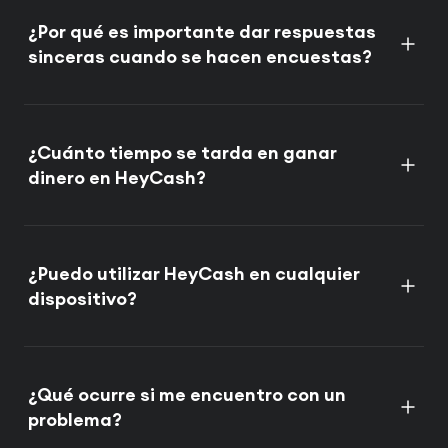
¿Por qué es importante dar respuestas
sinceras cuando se hacen encuestas?
¿Cuánto tiempo se tarda en ganar
dinero en HeyCash?
¿Puedo utilizar HeyCash en cualquier
dispositivo?
¿Qué ocurre si me encuentro con un
problema?