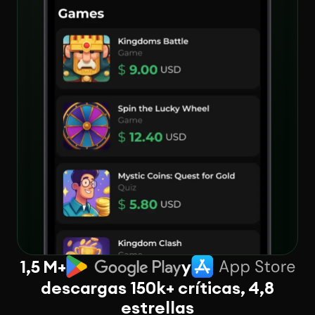
1,5 M+
y
descargas 150k+ críticas, 4,8
estrellas