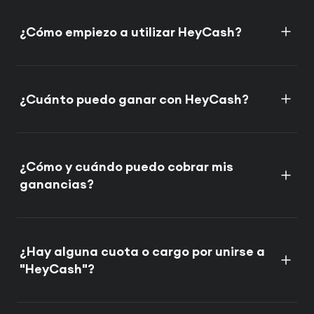
¿Cómo empiezo a utilizar HeyCash?
¿Cuánto puedo ganar con HeyCash?
¿Cómo y cuándo puedo cobrar mis
ganancias?
¿Hay alguna cuota o cargo por unirse a
"HeyCash"?