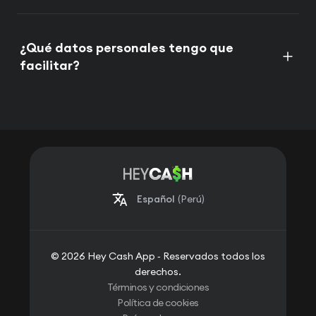
¿Qué datos personales tengo que
facilitar?
Español
(Perú)
© 2026 Hey Cash App ‐ Reservados todos los
derechos.
Términos y condiciones
Política de cookies