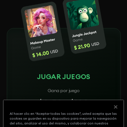
JUGAR JUEGOS
Gana por juego
$0.50 - $120
Al hacer clic en “Aceptar todas las cookies”, usted acepta que las
cookies se guarden en su dispositivo para mejorar la navegación
del sitio, analizar el uso del mismo, y colaborar con nuestros