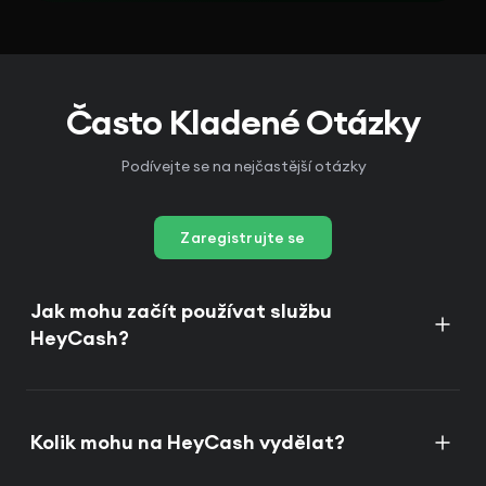
Často Kladené Otázky
Podívejte se na nejčastější otázky
Zaregistrujte se
Jak mohu začít používat službu
HeyCash?
Kolik mohu na HeyCash vydělat?