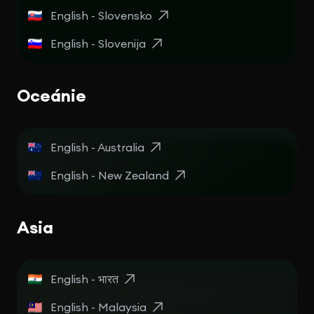
English - Slovensko
English - Slovenija
Oceánie
English - Australia
English - New Zealand
Asia
English - भारत
English - Malaysia