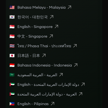
Bahasa Melayu - Malaysia
한국어 - 대한민국
English - Singapore
中文 - Singapore
ไทย / Phasa Thai - ประเทศไทย
日本語 - 日本
Bahasa Indonesia - Indonesia
العربية - العربية السعودية
English - دولة الإمارات العربية المتحدة
العربية - دولة الإمارات العربية المتحدة
English - Pilipinas