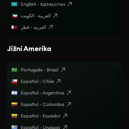
English - Қазақстан
العربية - الكويت
العربية - قطر
Jižní Amerika
Português - Brasil
Español - Chile
Español - Argentina
Español - Colombia
Español - Ecuador
Español - Uruguay