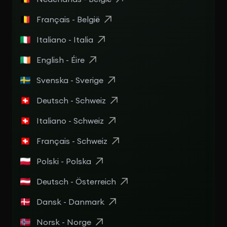
Français - België
Italiano - Italia
English - Éire
Svenska - Sverige
Deutsch - Schweiz
Italiano - Schweiz
Français - Schweiz
Polski - Polska
Deutsch - Österreich
Dansk - Danmark
Norsk - Norge