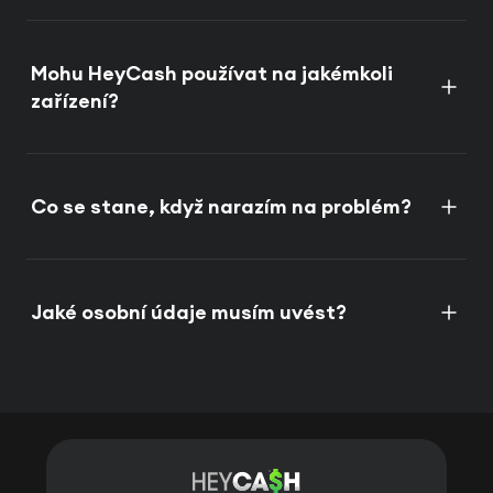
Mohu HeyCash používat na jakémkoli
zařízení?
Co se stane, když narazím na problém?
Jaké osobní údaje musím uvést?