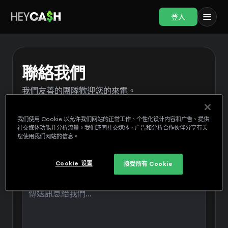
登入
聯絡我們
我們友善的團隊歡迎您的來電。
我们使用 Cookie 以允许我们网站的正常工作、个性化设计内容和广告、提供
社交媒体功能并分析流量。我们还同社交媒体、广告和分析合作伙伴分享有关
您使用我们网站的信息。
Cookie 设置
接受所有 Cookie
訊息