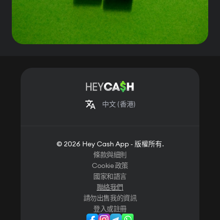
中文
(香港)
© 2026 Hey Cash App ‐ 版權所有.
條款與細則
Cookie 政策
國家和語言
聯絡我們
請勿出售我的資訊
登入或註冊