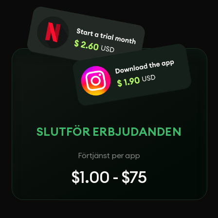
SLUTFÖR ERBJUDANDEN
Förtjänst per app
$1.00 - $75