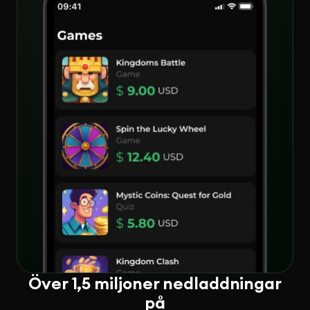
Över 1,5 miljoner nedladdningar
på