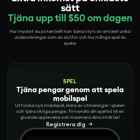
sätt
Tjäna upp till $50 om dagen
Hur mycket du potentiellt kan tjäna styrs av antalet unika
undersökningar som du slutför och hur många spel du
spelar
SPEL
Tjäna pengar genom att spela
mobilspel
Utforska nya mobilspel, klara av utmaningar i spelen
och tjäna riktiga pengar. Förvandla din speltid till en
givande upplevelse och maximera dina intäkter!
Registrera dig