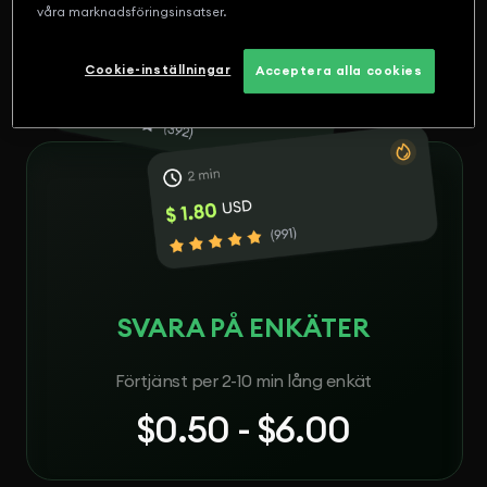
våra marknadsföringsinsatser.
Cookie-inställningar
Acceptera alla cookies
SVARA PÅ ENKÄTER
Förtjänst per 2-10 min lång enkät
$0.50 - $6.00