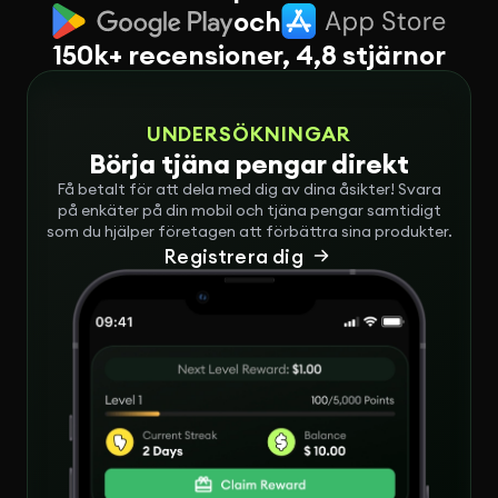
och
150k+ recensioner, 4,8 stjärnor
UNDERSÖKNINGAR
Börja tjäna pengar direkt
Få betalt för att dela med dig av dina åsikter! Svara
på enkäter på din mobil och tjäna pengar samtidigt
som du hjälper företagen att förbättra sina produkter.
Registrera dig