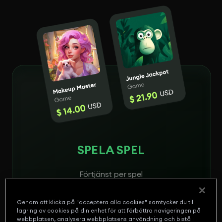
SPELA SPEL
Förtjänst per spel
$0.50 - $120
Genom att klicka på "acceptera alla cookies" samtycker du till
lagring av cookies på din enhet för att förbättra navigeringen på
webbplatsen, analysera webbplatsens användning och bistå i