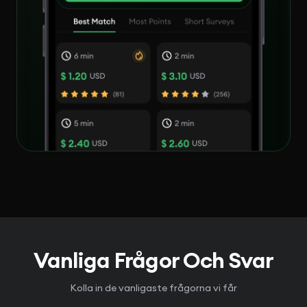
Vanliga Frågor Och Svar
Kolla in de vanligaste frågorna vi får