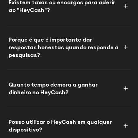
Existem taxas ou encargos para aderir
ao "HeyCash"?
Porque é que é importante dar
respostas honestas quando responde a
pesquisas?
Quanto tempo demora a ganhar
dinheiro no HeyCash?
Posso utilizar o HeyCash em qualquer
dispositivo?