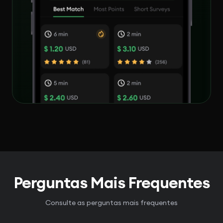
Perguntas Mais Frequentes
Consulte as perguntas mais frequentes