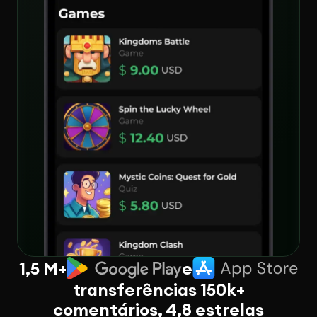
1,5 M+
e
transferências 150k+
comentários, 4,8 estrelas