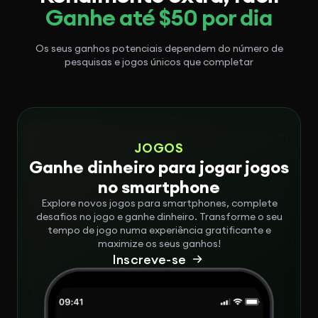
Ganhe até $50 por dia
Os seus ganhos potenciais dependem do número de
pesquisas e jogos únicos que completar
JOGOS
Ganhe dinheiro para jogar jogos
no smartphone
Explore novos jogos para smartphones, complete
desafios no jogo e ganhe dinheiro. Transforme o seu
tempo de jogo numa experiência gratificante e
maximize os seus ganhos!
Inscreve-se