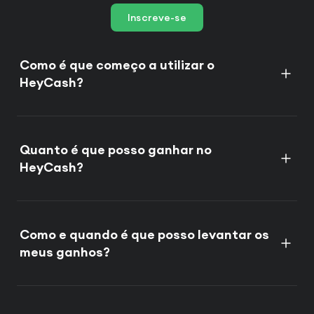
Inscreve-se
Como é que começo a utilizar o
HeyCash?
Quanto é que posso ganhar no
HeyCash?
Como e quando é que posso levantar os
meus ganhos?