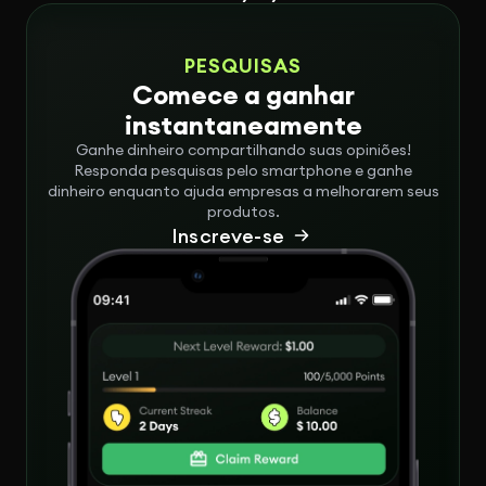
PESQUISAS
Comece a ganhar
instantaneamente
Ganhe dinheiro compartilhando suas opiniões!
Responda pesquisas pelo smartphone e ganhe
dinheiro enquanto ajuda empresas a melhorarem seus
produtos.
Inscreve-se