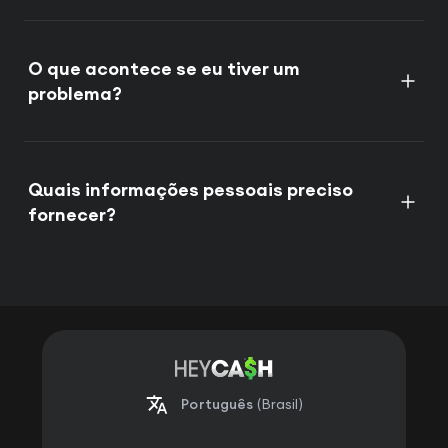
O que acontece se eu tiver um
problema?
Quais informações pessoais preciso
fornecer?
Português
(Brasil)