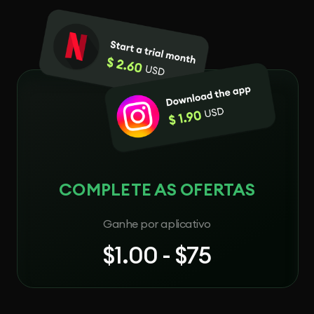
COMPLETE AS OFERTAS
Ganhe por aplicativo
$1.00 - $75