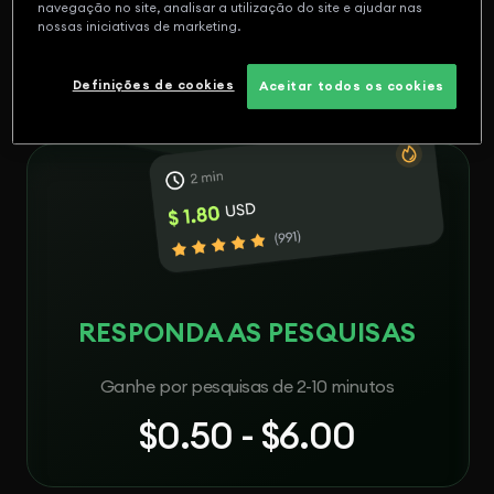
navegação no site, analisar a utilização do site e ajudar nas
nossas iniciativas de marketing.
Definições de cookies
Aceitar todos os cookies
RESPONDA AS PESQUISAS
Ganhe por pesquisas de 2-10 minutos
$0.50 - $6.00