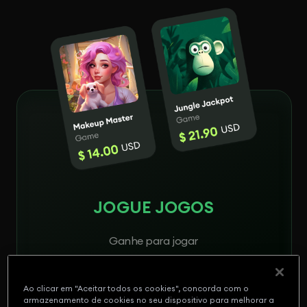
JOGUE JOGOS
Ganhe para jogar
$0.50 - $120
Ao clicar em "Aceitar todos os cookies", concorda com o
armazenamento de cookies no seu dispositivo para melhorar a