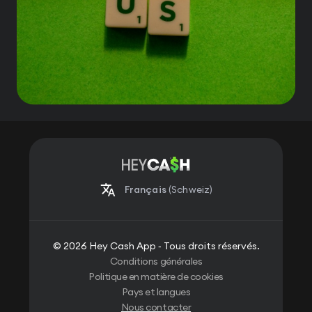
Français
(Schweiz)
© 2026 Hey Cash App ‐ Tous droits réservés.
Conditions générales
Politique en matière de cookies
Pays et langues
Nous contacter