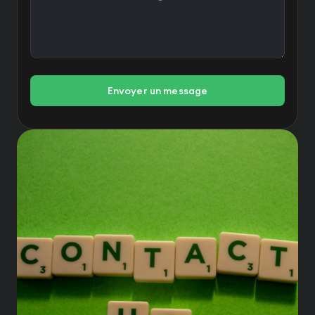
Envoyer un message