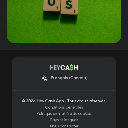
Français
(Canada)
© 2026 Hey Cash App ‐ Tous droits réservés.
Conditions générales
Politique en matière de cookies
Pays et langues
Nous contacter