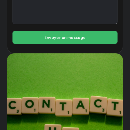
Envoyer un message