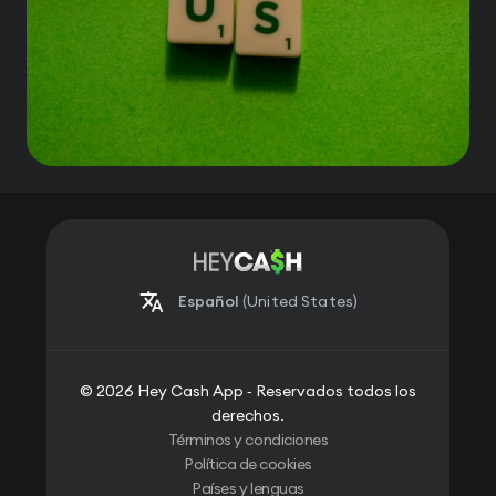
Español
(United States)
© 2026 Hey Cash App ‐ Reservados todos los
derechos.
Términos y condiciones
Política de cookies
Países y lenguas