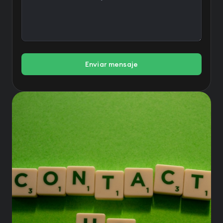
Enviar mensaje