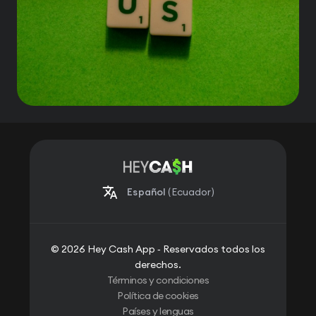
Español
(Ecuador)
© 2026 Hey Cash App ‐ Reservados todos los
derechos.
Términos y condiciones
Política de cookies
Países y lenguas