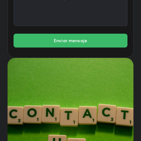
Enviar mensaje