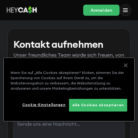
Anmelden
Kontakt aufnehmen
Unser freundliches Team würde sich freuen, von
dir zu hören.
Wenn Sie auf „Alle Cookies akzeptieren“ klicken, stimmen Sie der
Speicherung von Cookies auf Ihrem Gerät zu, um die
Websitenavigation zu verbessern, die Websitenutzung zu
analysieren und unsere Marketingbemühungen zu unterstützen.
Cookie-Einstellungen
Alle Cookies akzeptieren
Nachricht