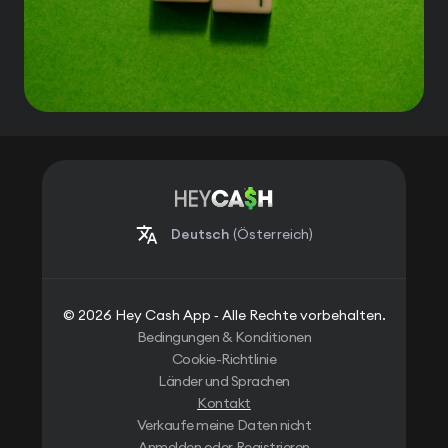
Deutsch
(Österreich)
© 2026 Hey Cash App ‐ Alle Rechte vorbehalten.
Bedingungen & Konditionen
Cookie-Richtlinie
Länder und Sprachen
Kontakt
Verkaufe meine Daten nicht
Anmelden oder Registrieren