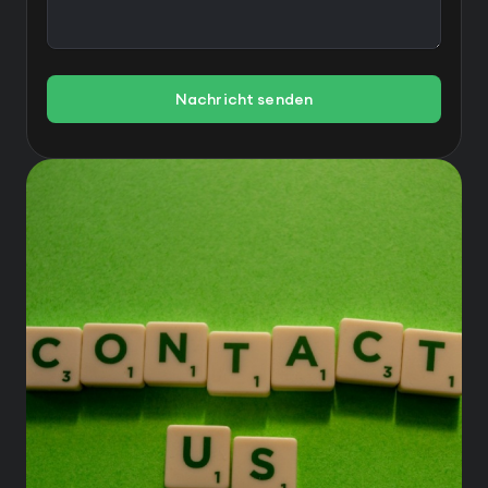
Nachricht senden