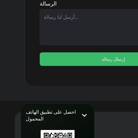
الرسالة
إرسال رسالة
احصل على تطبيق الهاتف
المحمول