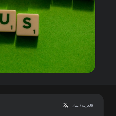
(عمان)
العربية