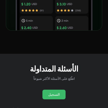
الأسئلة المتداولة
اطّلع على الأسئلة الأكثر شيوعاً
التسجيل