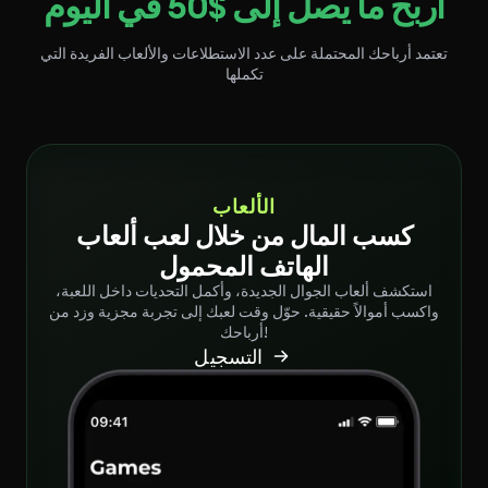
اربح ما يصل إلى $50 في اليوم
تعتمد أرباحك المحتملة على عدد الاستطلاعات والألعاب الفريدة التي
تكملها
الألعاب
كسب المال من خلال لعب ألعاب
الهاتف المحمول
استكشف ألعاب الجوال الجديدة، وأكمل التحديات داخل اللعبة،
واكسب أموالاً حقيقية. حوّل وقت لعبك إلى تجربة مجزية وزد من
أرباحك!
التسجيل