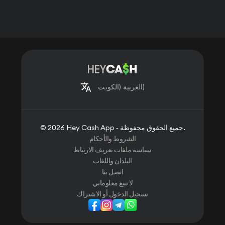
(الكويت)
العربية
© 2026 Hey Cash App ‐ جميع الحقوق محفوظة.
الشروط والأحكام
سياسة ملفات تعريف الارتباط
البلدان واللغات
اتصل بنا
لا تبيع معلوماتي
تسجيل الدخول أو الاشتراك