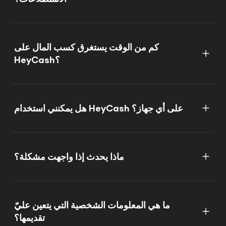
كم من الوقت يستغرق كسب المال على
HeyCash؟
هل يمكنني استخدام HeyCash على أي جهاز؟
ماذا يحدث إذا واجهت مشكلة؟
ما هي المعلومات الشخصية التي يتعين عليّ
تقديمها؟