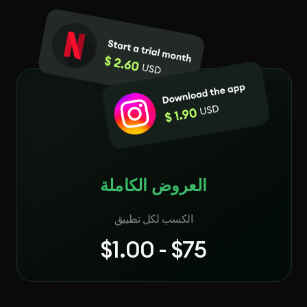
العروض الكاملة
الكسب لكل تطبيق
$1.00 - $75