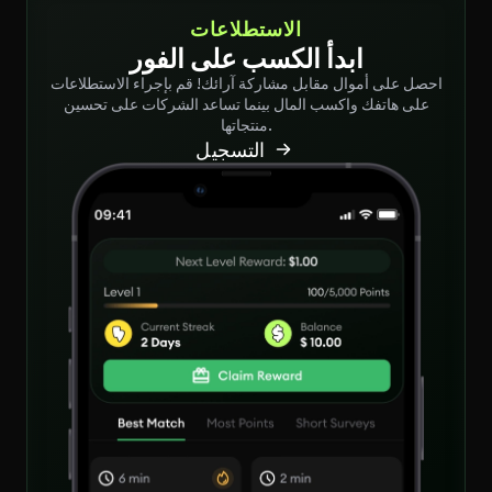
الاستطلاعات
ابدأ الكسب على الفور
احصل على أموال مقابل مشاركة آرائك! قم بإجراء الاستطلاعات
على هاتفك واكسب المال بينما تساعد الشركات على تحسين
منتجاتها.
التسجيل