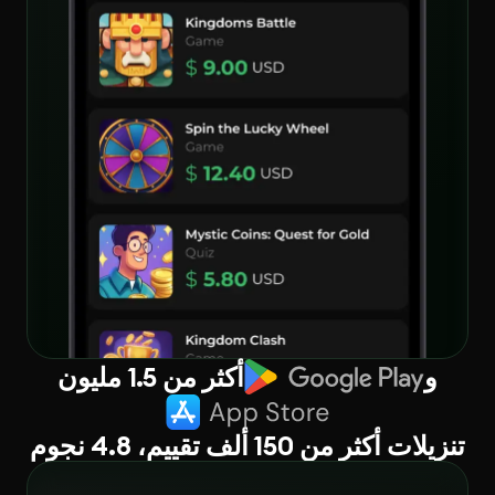
و
أكثر من 1.5 مليون
تنزيلات أكثر من 150 ألف تقييم، 4.8 نجوم