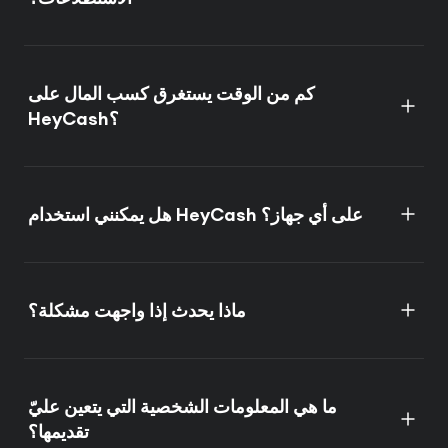
كم من الوقت يستغرق كسب المال على
HeyCash؟
هل يمكنني استخدام HeyCash على أي جهاز؟
ماذا يحدث إذا واجهت مشكلة؟
ما هي المعلومات الشخصية التي يتعين عليّ
تقديمها؟