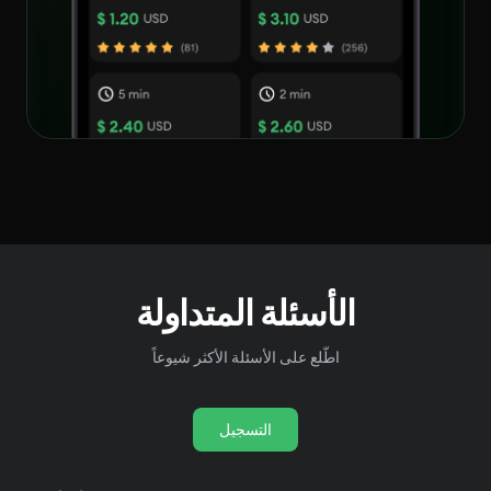
الأسئلة المتداولة
اطّلع على الأسئلة الأكثر شيوعاً
التسجيل