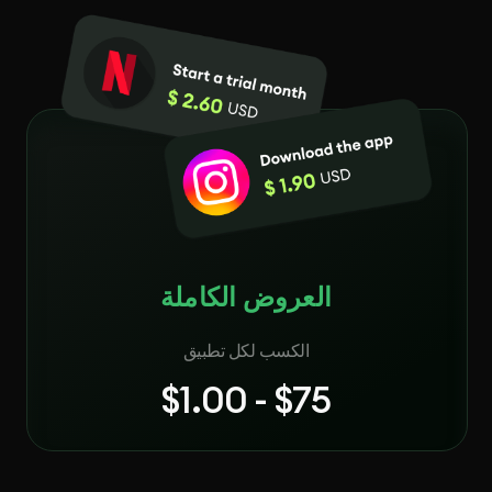
العروض الكاملة
الكسب لكل تطبيق
$1.00 - $75