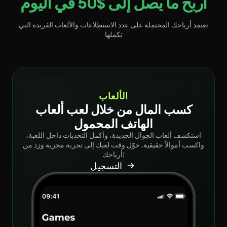
اربح ما يصل إلى $50 في اليوم
تعتمد أرباحك المحتملة على عدد الاستطلاعات والألعاب الفريدة التي
تكملها
الألعاب
كسب المال من خلال لعب ألعاب
الهاتف المحمول
استكشف ألعاب الجوال الجديدة، وأكمل التحديات داخل اللعبة،
واكسب أموالاً حقيقية. حوّل وقت لعبك إلى تجربة مجزية وزد من
أرباحك!
التسجيل