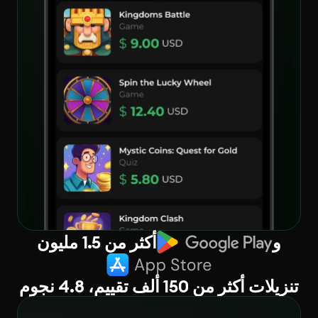
و
أكثر من 1.5 مليون
تنزيلات أكثر من 150 ألف تقييم، 4.8 نجوم