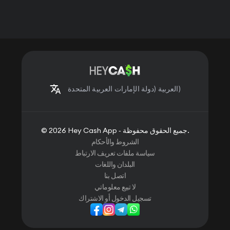
(دولة الإمارات العربية المتحدة)
العربية
© 2026 Hey Cash App ‐ جميع الحقوق محفوظة.
الشروط والأحكام
سياسة ملفات تعريف الارتباط
البلدان واللغات
اتصل بنا
لا تبيع معلوماتي
تسجيل الدخول أو الاشتراك