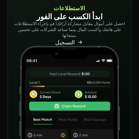
الاستطلاعات
ابدأ الكسب على الفور
احصل على أموال مقابل مشاركة آرائك! قم بإجراء الاستطلاعات
على هاتفك واكسب المال بينما تساعد الشركات على تحسين
منتجاتها.
التسجيل